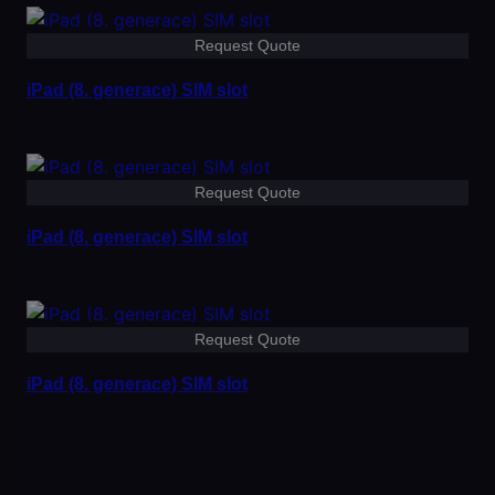
Request Quote
iPad (8. generace) SIM slot
Request Quote
iPad (8. generace) SIM slot
Request Quote
iPad (8. generace) SIM slot