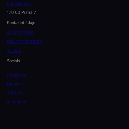
Bubenská 51
170 00 Praha 7
Kontaktní údaje
IČ: 27921565
DIČ: CZ27921565
Telefon
Socials
Facebook
Linkedin
YouTube
Instagram