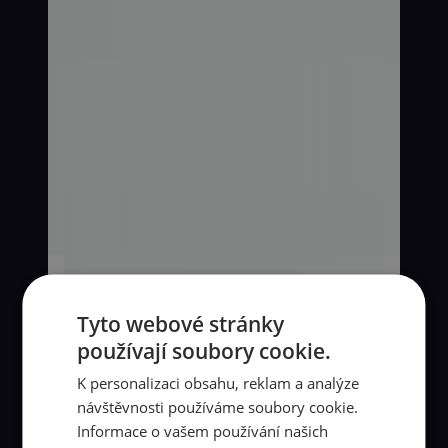
Tyto webové stránky
používají soubory cookie.
K personalizaci obsahu, reklam a analýze
návštěvnosti používáme soubory cookie.
Informace o vašem používání našich